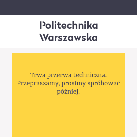
Politechnika
Warszawska
Trwa przerwa techniczna.
Przepraszamy, prosimy spróbować
później.