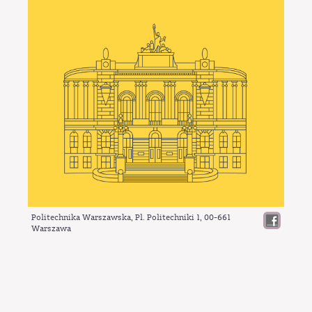
Politechnika Warszawska, Pl. Politechniki 1,
00-661
Warszawa