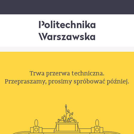
Politechnika
Warszawska
Trwa przerwa techniczna.
Przepraszamy, prosimy spróbować później.