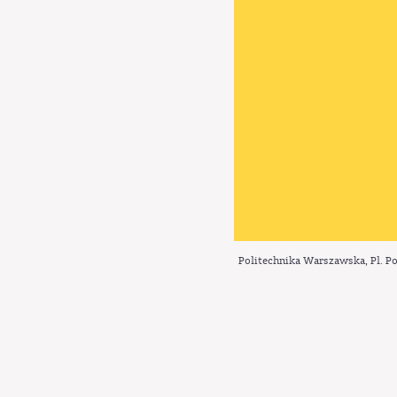
Politechnika Warszawska, Pl. Po