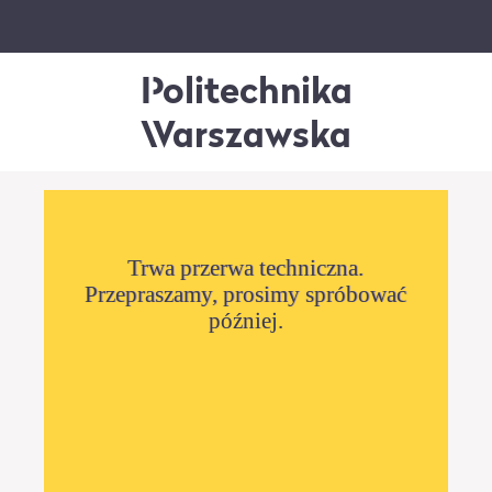
Politechnika
Warszawska
Trwa przerwa techniczna.
Przepraszamy, prosimy spróbować
później.