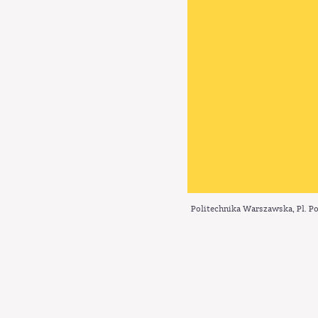
Politechnika Warszawska, Pl. Po