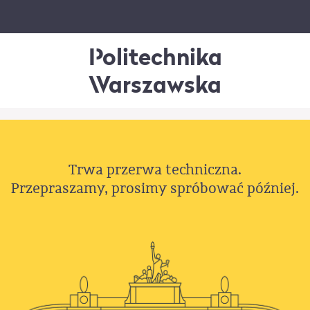
Politechnika
Warszawska
Trwa przerwa techniczna.
Przepraszamy, prosimy spróbować później.