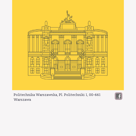
Politechnika Warszawska, Pl. Politechniki 1,
00-661
Warszawa