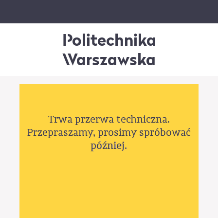
Politechnika
Warszawska
Trwa przerwa techniczna.
Przepraszamy, prosimy spróbować
później.