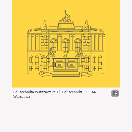
Politechnika Warszawska, Pl. Politechniki 1,
00-661
Warszawa