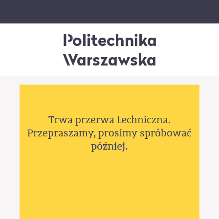
Politechnika
Warszawska
Trwa przerwa techniczna.
Przepraszamy, prosimy spróbować
później.