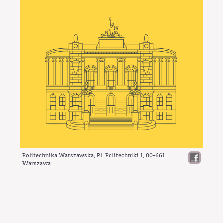
Politechnika Warszawska, Pl. Politechniki 1,
00-661
Warszawa