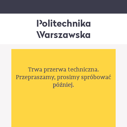
Politechnika
Warszawska
Trwa przerwa techniczna.
Przepraszamy, prosimy spróbować
później.