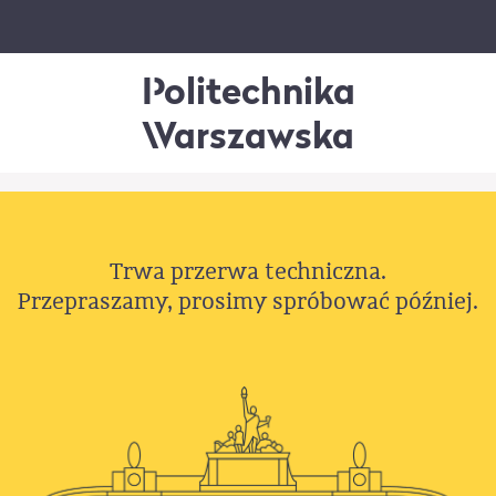
Politechnika
Warszawska
Trwa przerwa techniczna.
Przepraszamy, prosimy spróbować później.