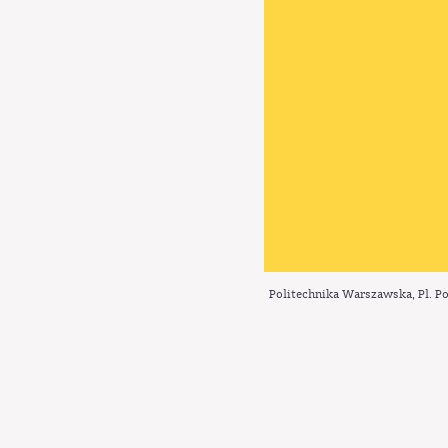
Politechnika Warszawska, Pl. Po